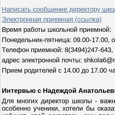
Написать сообщение директору шк
Электронная приемная (ссылка)
Время работы школьной приемной:
Понедельник-пятница: 09.00-17.00, о
Телефон приемной: 8(3494)247-643, 
адрес электронной почты: shkola6@n
Прием родителей с 14.00 до 17.00 ч
Интервью с Надеждой Анатольев
Для многих директор школы - важн
особенно ученики, хотели бы оказа