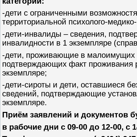
категорий:
-дети с ограниченными возможностя
территориальной психолого-медико-
-дети-инвалиды – сведения, подтв
инвалидности в 1 экземпляре (спра
-дети, проживающие в малоимущих 
подтверждающих факт проживания р
экземпляре;
-дети-сироты и дети, оставшиеся бе
сведений, подтверждающие установл
экземпляре.
Приём заявлений и документов бу
в рабочие дни с 09-00 до 12-00, с 1