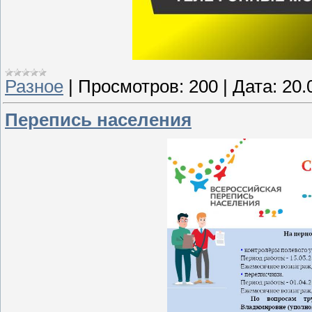
Разное
|
Просмотров:
200
|
Дата:
20.
Перепись населения