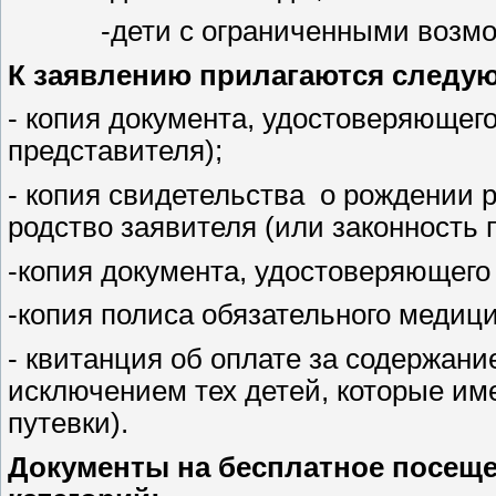
-дети с ограниченными возможн
К заявлению прилагаются следу
- копия документа, удостоверяющего
представителя);
- копия свидетельства о рождении 
родство заявителя (или законность 
-копия документа, удостоверяющего
-копия полиса обязательного медици
- квитанция об оплате за содержани
исключением тех детей, которые им
путевки).
Документы на бесплатное посеще