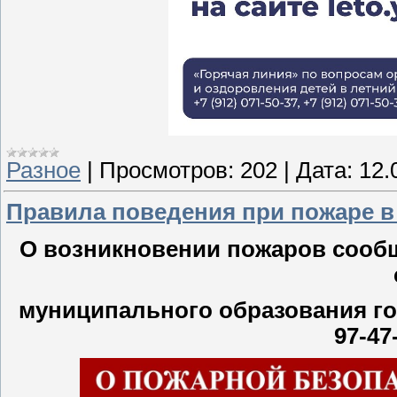
Разное
|
Просмотров:
202
|
Дата:
12.
Правила поведения при пожаре 
О возникновении пожаров сооб
муниципального образования го
97-47