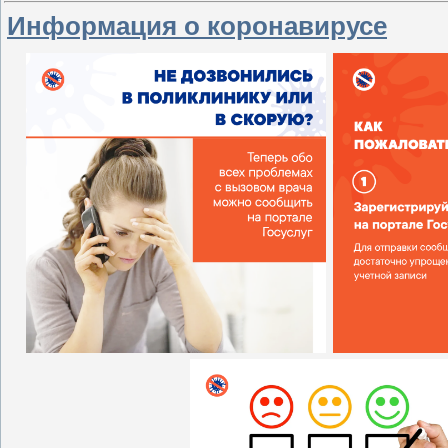
Информация о коронавирусе