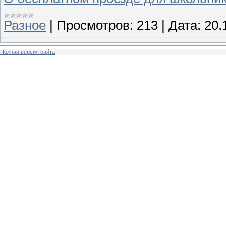
Разное
|
Просмотров:
213
|
Дата:
20.
Полная версия сайта