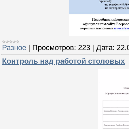
Разное
|
Просмотров:
223
|
Дата:
22.
Контроль над работой столовых