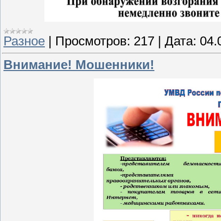
Разное
|
Просмотров:
217
|
Дата:
04.
Внимание! Мошенники!