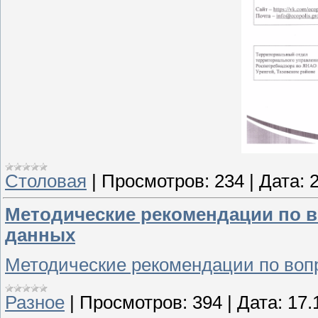
Столовая
|
Просмотров:
234
|
Дата:
Методические рекомендации по 
данных
Методические рекомендации по воп
Разное
|
Просмотров:
394
|
Дата:
17.