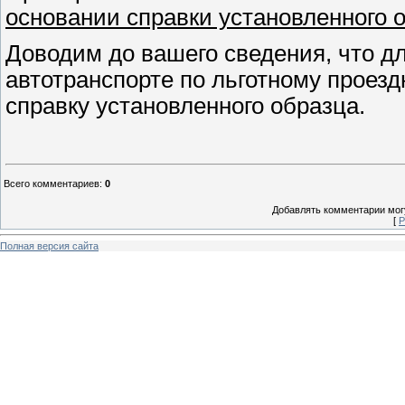
основании справки установленного 
Доводим до вашего сведения, что д
автотранспорте по льготному проез
справку установленного образца.
Всего комментариев
:
0
Добавлять комментарии могу
[
Р
Полная версия сайта