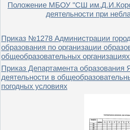
Положение МБОУ "СШ им.Д.И.Коро
деятельности при небл
Приказ №1278 Администрации город
образования по организации образо
общеобразовательных организациях
Приказ Департамента образования 
деятельности в общеобразовательн
погодных условиях