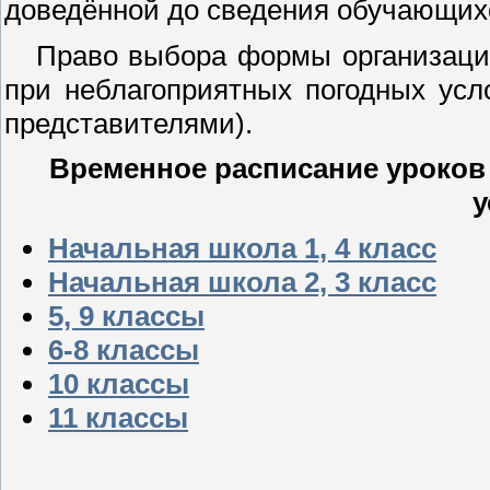
доведённой до сведения обучающих
Право выбора формы организации 
при неблагоприятных погодных усл
представителями).
Временное расписание уроков
у
Начальная школа 1, 4 класс
Начальная школа 2, 3 класс
5, 9 классы
6-8 классы
10 классы
11 классы