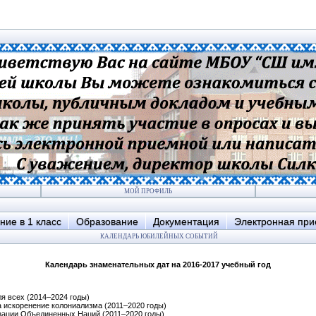
МОЙ ПРОФИЛЬ
ние в 1 класс
Образование
Документация
Электронная пр
КАЛЕНДАРЬ ЮБИЛЕЙНЫХ СОБЫТИЙ
Календарь знаменательных дат на 2016-2017 учебный год
я всех (2014–2024 годы)
 искоренение колониализма (2011–2020 годы)
зации Объединенных Наций (2011–2020 годы)