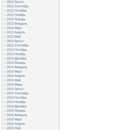
2012 Август
2012 Сентябрь
2012 Октябрь
2012 Ноябрь
2013 Январь
2013 Февраль
2013 Март
2013 Апрель
2013 Май
2013 Август
2013 Сентябрь
2013 Октябрь
2013 Ноябрь
2013 Декабрь
2014 Январь
2014 Февраль
2014 Март
2014 Апрель
2014 Май
2014 Июнь
2014 Август
2014 Сентябрь
2014 Октябрь
2014 Ноябрь
2014 Декабрь
2015 Январь
2015 Февраль
2015 Март
2015 Апрель
2015 Май