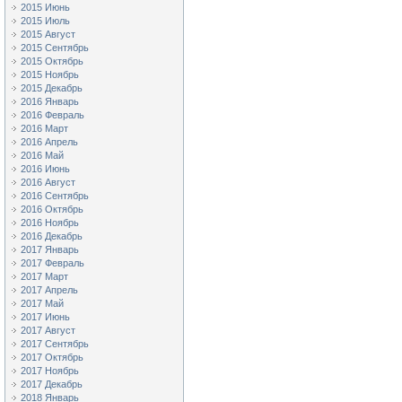
2015 Июнь
2015 Июль
2015 Август
2015 Сентябрь
2015 Октябрь
2015 Ноябрь
2015 Декабрь
2016 Январь
2016 Февраль
2016 Март
2016 Апрель
2016 Май
2016 Июнь
2016 Август
2016 Сентябрь
2016 Октябрь
2016 Ноябрь
2016 Декабрь
2017 Январь
2017 Февраль
2017 Март
2017 Апрель
2017 Май
2017 Июнь
2017 Август
2017 Сентябрь
2017 Октябрь
2017 Ноябрь
2017 Декабрь
2018 Январь