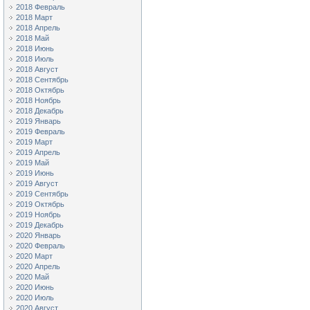
2018 Февраль
2018 Март
2018 Апрель
2018 Май
2018 Июнь
2018 Июль
2018 Август
2018 Сентябрь
2018 Октябрь
2018 Ноябрь
2018 Декабрь
2019 Январь
2019 Февраль
2019 Март
2019 Апрель
2019 Май
2019 Июнь
2019 Август
2019 Сентябрь
2019 Октябрь
2019 Ноябрь
2019 Декабрь
2020 Январь
2020 Февраль
2020 Март
2020 Апрель
2020 Май
2020 Июнь
2020 Июль
2020 Август