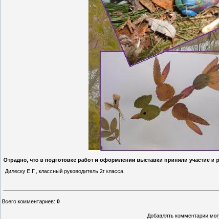
Отрадно, что в подготовке работ и оформлении выставки приняли участие и 
Дилеску Е.Г., классный руководитель 2г класса.
Всего комментариев
:
0
Добавлять комментарии могу