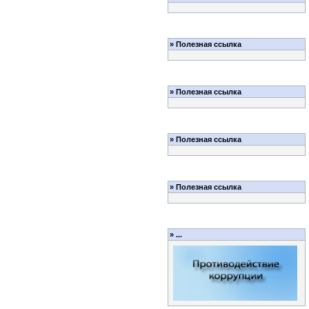
»
Полезная ссылка
»
Полезная ссылка
»
Полезная ссылка
»
Полезная ссылка
»
...