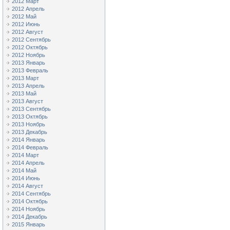
2012 Март
2012 Апрель
2012 Май
2012 Июнь
2012 Август
2012 Сентябрь
2012 Октябрь
2012 Ноябрь
2013 Январь
2013 Февраль
2013 Март
2013 Апрель
2013 Май
2013 Август
2013 Сентябрь
2013 Октябрь
2013 Ноябрь
2013 Декабрь
2014 Январь
2014 Февраль
2014 Март
2014 Апрель
2014 Май
2014 Июнь
2014 Август
2014 Сентябрь
2014 Октябрь
2014 Ноябрь
2014 Декабрь
2015 Январь