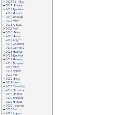
2017 Октябрь
2017 Ноябрь
2017 Декабрь
2018 Январь
2018 Февраль
2018 Март
2018 Апрель
2018 Май
2018 Июнь
2018 Июль
2018 Август
2018 Сентябрь
2018 Октябрь
2018 Ноябрь
2018 Декабрь
2019 Январь
2019 Февраль
2019 Март
2019 Апрель
2019 Май
2019 Июнь
2019 Август
2019 Сентябрь
2019 Октябрь
2019 Ноябрь
2019 Декабрь
2020 Январь
2020 Февраль
2020 Март
2020 Апрель