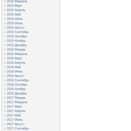
2015 Февраль
2015 Март
2015 Апрель
2015 Май
2015 Июнь
2015 Июль
2015 Август
2015 Сентябрь
2015 Октябрь
2015 Ноябрь
2015 Декабрь
2016 Январь
2016 Февраль
2016 Март
2016 Апрель
2016 Май
2016 Июнь
2016 Август
2016 Сентябрь
2016 Октябрь
2016 Ноябрь
2016 Декабрь
2017 Январь
2017 Февраль
2017 Март
2017 Апрель
2017 Май
2017 Июнь
2017 Август
2017 Сентябрь