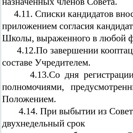
назначенных членов Совета.
4.11. Списки кандидатов внося
приложением согласия кандидат
Школы, выраженного в любой фо
4.12.По завершении кооптации
составе Учредителем.
4.13.Со дня регистрации С
полномочиями, предусмотре
Положением.
4.14. При выбытии из Совет
двухнедельный срок