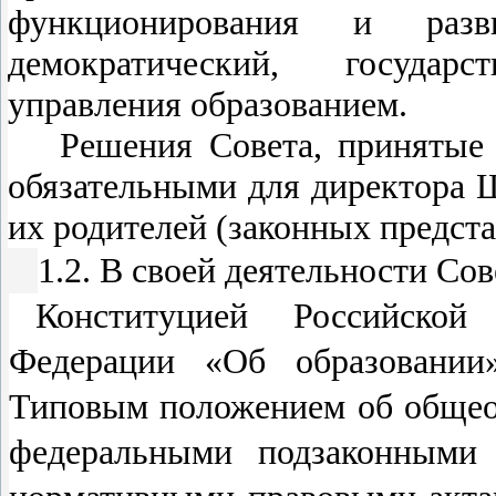
функционирования и раз
демократический, госуда
управления образованием.
Решения Совета, принятые 
обязательными для директора 
их родителей (законных предста
1.2. В своей деятельности Сов
Конституцией Российской
Федерации «Об образовании
Типовым положением об общео
федеральными подзаконными 