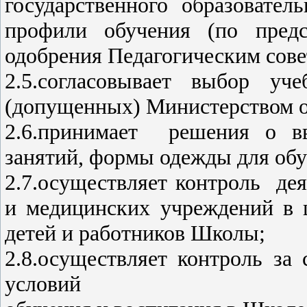
государственного образовател
профили обучения (по пред
одобрения Педагогическим сов
2.5.согласовывает выбор уч
(допущенных) Министерством о
2.6.принимает решения о вв
занятий, формы одежды для о
2.7.осуществляет контроль де
и медицинских учреждений в 
детей и работников Школы;
2.8.осуществляет контроль за
условий