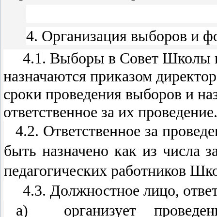
4. Организация выборов и ф
4.1. Выборы в Совет Школы и
назначаются приказом директор
сроки проведения выборов и на
ответственное за их проведение
4.2. Ответственное за прове
быть назначено как из числа з
педагогических работников Шк
4.3. Должностное лицо, ответс
а) организует проведен