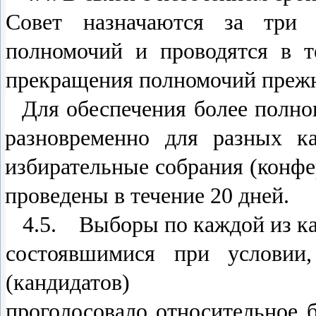
Совет назначаются за три 
полномочий и проводятся в 
прекращения полномочий прежн
Для обеспечения более полно
разновременно для разных ка
избирательные собрания (конф
проведены в течение 20 дней.
4.5. Выборы по каждой из ка
состоявшимися при условии,
(кандидатов)
проголосовало относительное 