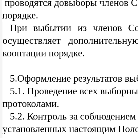
проводятся довыборы членов С
порядке.
При выбытии из членов Со
осуществляет дополнительну
кооптации порядке.
5.Оформление результатов вы
5.1. Проведение всех выборн
протоколами.
5.2. Контроль за соблюдением
установленных настоящим Поло