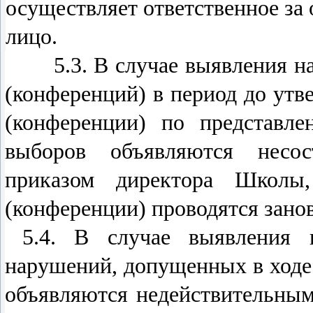
осуществляет ответственное за
лицо.
5.3. В случае выявления нар
(конференций) в период до утв
(конференции) по представле
выборов объявляются несос
приказом директора Школы,
(конференции) проводятся занов
5.4. В случае выявления 
нарушений, допущенных в ходе 
объявляются недействительны