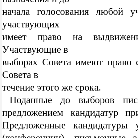
начала голосования любой у
участвующих
имеет право на выдвижен
Участвующие в
выборах Совета имеют право 
Совета в
течение этого же срока.
Поданные до выборов пис
предложением кандидатур пр
Предложенные кандидатуры у
(конференции), письменные 