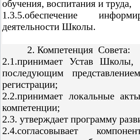
обучения, воспитания и труда,
1.3.5.обеспечение инфор
деятельности Школы.
2. Компетенция Совета:
2.1.принимает Устав Школы,
последующим представление
регистрации;
2.2.принимает локальные ак
компетенции;
2.3. утверждает программу раз
2.4.согласовывает компоне