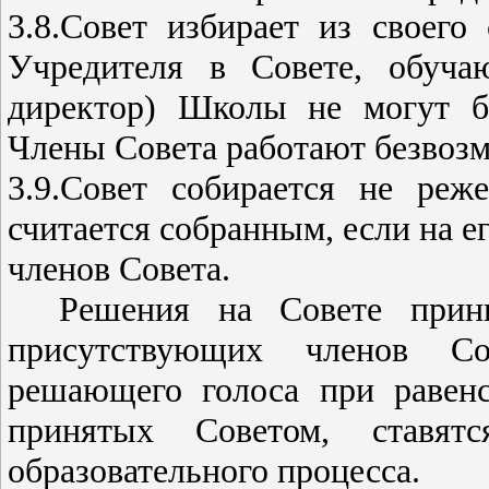
3.8.Совет избирает из своего 
Учредителя в Совете, обуча
директор) Школы не могут б
Члены Совета работают безвозм
3.9.Совет собирается не реж
считается собранным, если на ег
членов Совета.
Решения на Совете прин
присутствующих членов Со
решающего голоса при равенс
принятых Советом, ставят
образовательного процесса.