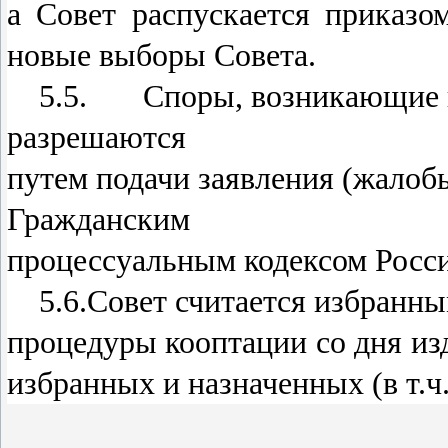
а Совет распускается приказо
новые выборы Совета.
5.5. Споры, возникающие в 
разрешаются
путем подачи заявления (жалобы
Гражданским
процессуальным кодексом Росс
5.6.Совет считается избранн
процедуры кооптации со дня из
избранных и назначенных (в т.ч