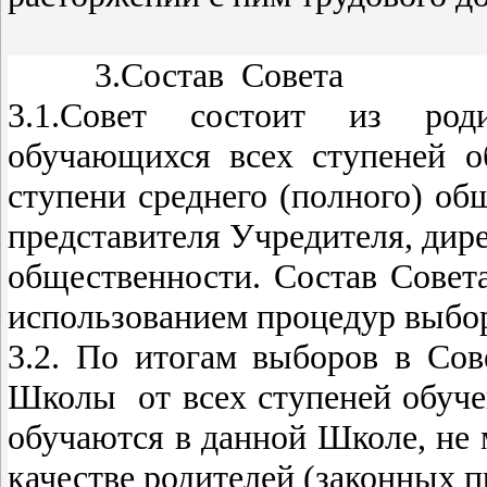
3.Состав Совета
3.1.Совет состоит из роди
обучающихся всех ступеней о
ступени среднего (полного) об
представителя Учредителя, дир
общественности. Состав Совета
использованием процедур выбор
3.2. По итогам выборов в Сов
Школы от всех ступеней обуче
обучаются в данной Школе, не 
качестве родителей (законных 