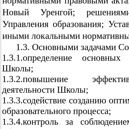
нормативными правовыми акта
Новый Уренгой; решениям
Управления образования; Уст
иными локальными нормативны
1.3. Основными задачами Сов
1.3.1.определение основных
Школы;
1.3.2.повышение эффектив
деятельности Школы;
1.3.3.содействие созданию опт
образовательного процесса;
1.3.4.контроль за соблюден