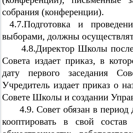
собрания (конференции).
4.7.Подготовка и проведен
выборами, должны осуществлять
4.8.Директор Школы после п
Совета издает приказ, в котор
дату первого заседания Сов
Учредитель издает приказ о на
Совете Школы и создании Упра
4.9. Совет обязан в период д
кооптировать в свой состав