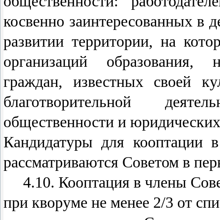
общественности: работодател
косвенно заинтересованных в 
развитии территории, на кото
организаций образования, н
граждан, известных своей ку
благотворительной деяте
общественности и юридических
Кандидатуры для кооптации в
рассматриваются Советом в пер
4.10. Кооптация в члены Совет
при кворуме не менее 2/3 от сп