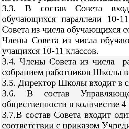
3.3. В состав Совета вхо
обучающихся параллели 10-11
Совета из числа обучающихся со
Члены Совета из числа обуча
учащихся 10-11 классов.
3.4. Члены Совета из числа 
собранием работников Школы в 
3.5. Директор Школы входит в с
3.6. В состав Управляюще
общественности в количестве 4 
3.7.В состав Совета входит од
соответствии с приказом Учреди