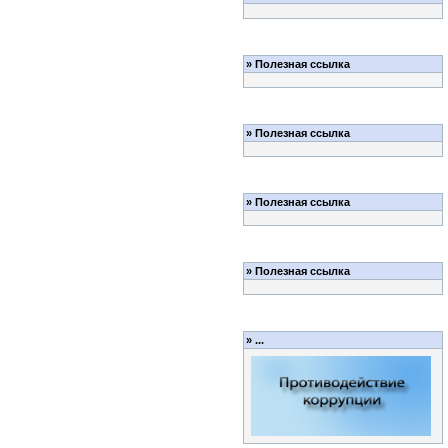
»
Полезная ссылка
»
Полезная ссылка
»
Полезная ссылка
»
Полезная ссылка
»
...