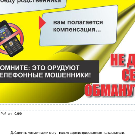
|
Рейтинг
:
0.0
/
0
Добавлять комментарии могут только зарегистрированные пользователи.