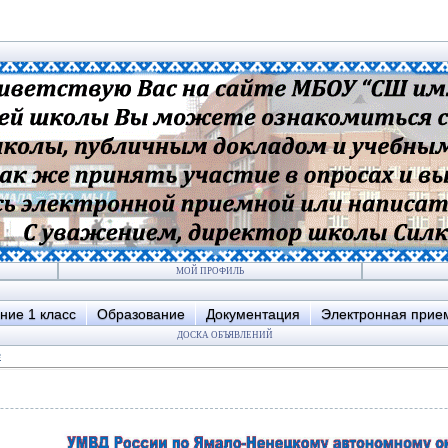
МОЙ ПРОФИЛЬ
ние 1 класс
Образование
Документация
Электронная прие
ДОСКА ОБЪЯВЛЕНИЙ
е