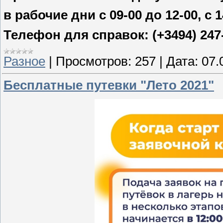
в рабочие дни с 09-00 до 12-00, с 1
Телефон для справок: (+3494) 247
Разное
|
Просмотров:
257
|
Дата:
07.
Бесплатные путевки "Лето 2021"