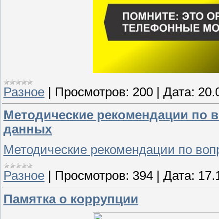
Разное
|
Просмотров:
200
|
Дата:
20.
Методические рекомендации по 
данных
Методические рекомендации по воп
Разное
|
Просмотров:
394
|
Дата:
17.
Памятка о коррупции