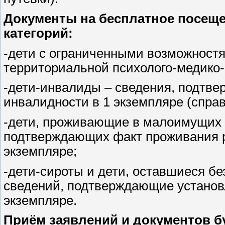
Документы на бесплатное посеще
категорий:
-дети с ограниченными возможностя
территориальной психолого-медико-
-дети-инвалиды – сведения, подтв
инвалидности в 1 экземпляре (спра
-дети, проживающие в малоимущих 
подтверждающих факт проживания р
экземпляре;
-дети-сироты и дети, оставшиеся бе
сведений, подтверждающие установл
экземпляре.
Приём заявлений и документов бу