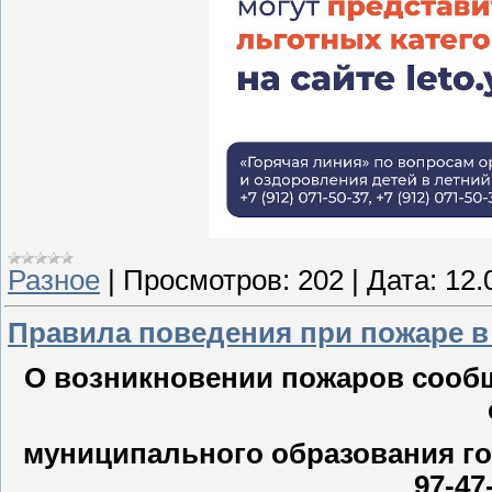
Разное
|
Просмотров:
202
|
Дата:
12.
Правила поведения при пожаре 
О возникновении пожаров сооб
муниципального образования го
97-47