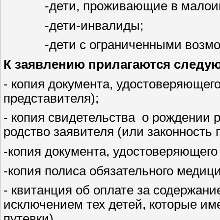
-дети, проживающие в малоим
-дети-инвалиды;
-дети с ограниченными возможн
К заявлению прилагаются следу
- копия документа, удостоверяющего
представителя);
- копия свидетельства о рождении 
родство заявителя (или законность 
-копия документа, удостоверяющего
-копия полиса обязательного медици
- квитанция об оплате за содержани
исключением тех детей, которые им
путевки).