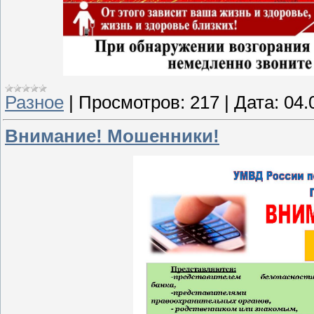
Разное
|
Просмотров:
217
|
Дата:
04.
Внимание! Мошенники!