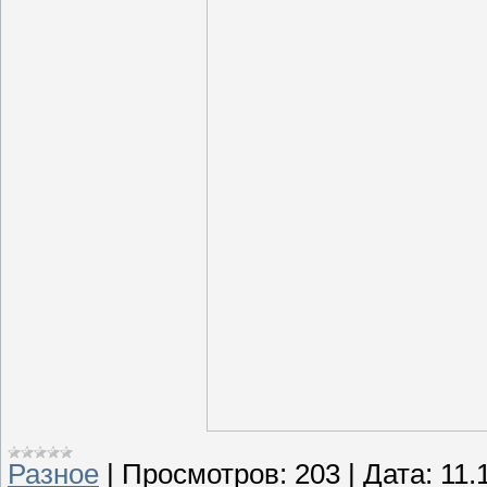
Разное
|
Просмотров:
203
|
Дата:
11.