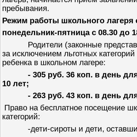
пребывания.
Режим работы школьного лагеря с 
понедельник-пятница с 08.30 до 1
Родители (законные представители
за исключением льготных категорий
ребенка в школьном лагере:
- 305 руб. 36 коп. в день дл
10 лет;
- 263 руб. 43 коп. в день для 
Право на бесплатное посещение шк
категорий:
-дети-сироты и дети, оставшиес