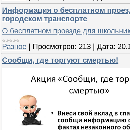
Информация о бесплатном проезд
городском транспорте
О бесплатном проезде для школьник
Разное
|
Просмотров:
213
|
Дата:
20.
Сообщи, где торгуют смертью!