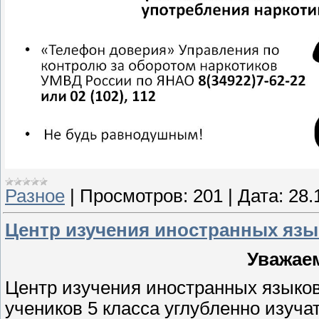
Разное
|
Просмотров:
201
|
Дата:
28.
Центр изучения иностранных язы
Уважае
Центр изучения иностранных языков
учеников 5 класса углубленно изуча